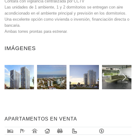
Contará con vigilancia centralizada por CCTV
Las unidades de 1 ambiente, 1 y 2 dormitorios se entregan con aire
acondicionado en el ambiente principal y previsión en los dormitorios.
Una excelente opción como vivienda o inversión, financiación directa o
bancaria.
Ambas torres prontas para estrenar.
IMÁGENES
APARTAMENTOS EN VENTA