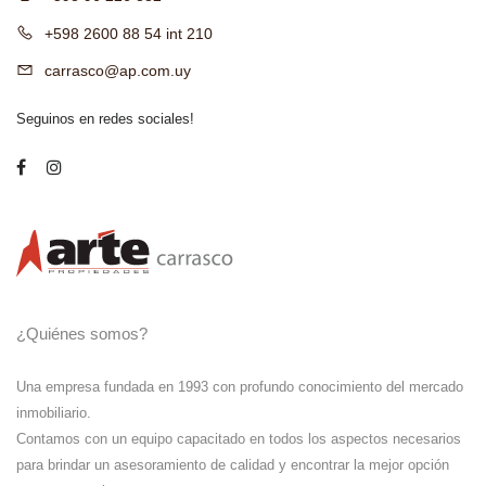
+598 2600 88 54 int 210
carrasco@ap.com.uy
Seguinos en redes sociales!
¿Quiénes somos?
Una empresa fundada en 1993 con profundo conocimiento del mercado
inmobiliario.
Contamos con un equipo capacitado en todos los aspectos necesarios
para brindar un asesoramiento de calidad y encontrar la mejor opción