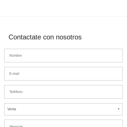
Contactate con nosotros
Venta