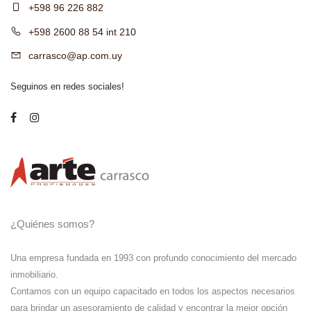
+598 96 226 882
+598 2600 88 54 int 210
carrasco@ap.com.uy
Seguinos en redes sociales!
¿Quiénes somos?
Una empresa fundada en 1993 con profundo conocimiento del mercado
inmobiliario.
Contamos con un equipo capacitado en todos los aspectos necesarios
para brindar un asesoramiento de calidad y encontrar la mejor opción