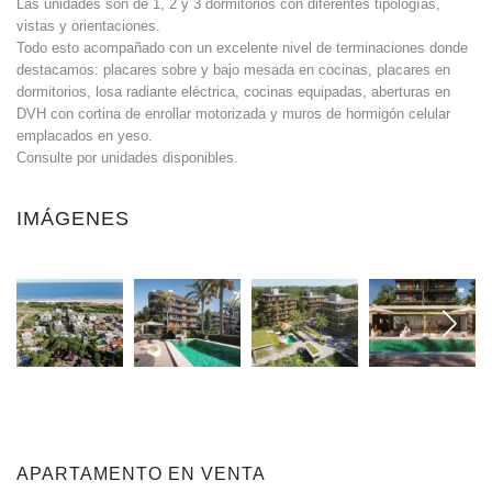
Las unidades son de 1, 2 y 3 dormitorios con diferentes tipologías,
vistas y orientaciones.
Todo esto acompañado con un excelente nivel de terminaciones donde
destacamos: placares sobre y bajo mesada en cocinas, placares en
dormitorios, losa radiante eléctrica, cocinas equipadas, aberturas en
DVH con cortina de enrollar motorizada y muros de hormigón celular
emplacados en yeso.
Consulte por unidades disponibles.
IMÁGENES
APARTAMENTO EN VENTA