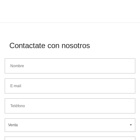
Contactate con nosotros
Venta