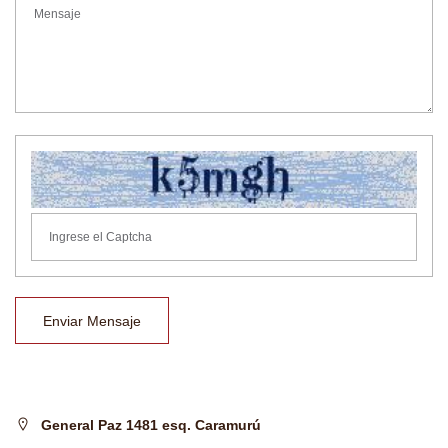
Enviar Mensaje
General Paz 1481 esq. Caramurú