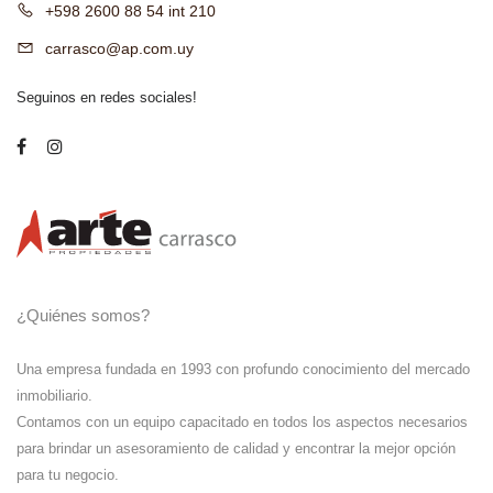
+598 2600 88 54 int 210
carrasco@ap.com.uy
Seguinos en redes sociales!
¿Quiénes somos?
Una empresa fundada en 1993 con profundo conocimiento del mercado
inmobiliario.
Contamos con un equipo capacitado en todos los aspectos necesarios
para brindar un asesoramiento de calidad y encontrar la mejor opción
para tu negocio.