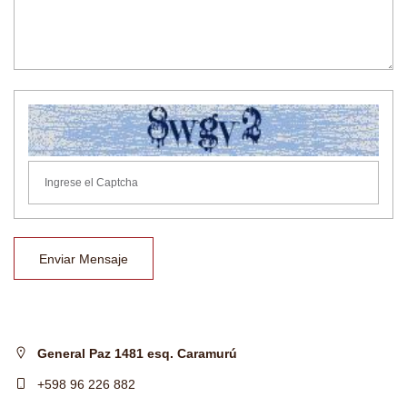
Enviar Mensaje
General Paz 1481 esq. Caramurú
+598 96 226 882