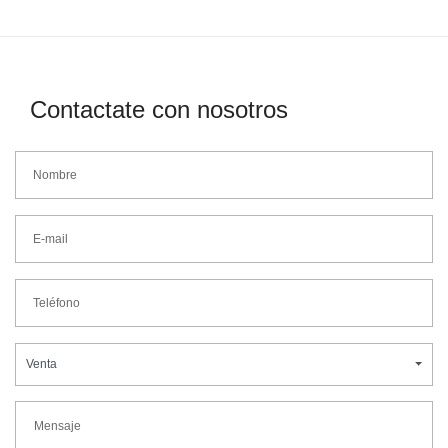
Contactate con nosotros
Venta