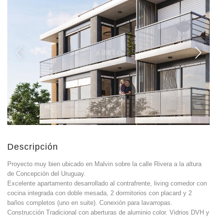
Descripción
Proyecto muy bien ubicado en Malvin sobre la calle Rivera a la altura
de Concepción del Uruguay.
Excelente apartamento desarrollado al contrafrente, living comedor con
cocina integrada con doble mesada, 2 dormitorios con placard y 2
baños completos (uno en suite). Conexión para lavarropas.
Construcción Tradicional con aberturas de aluminio color. Vidrios DVH y