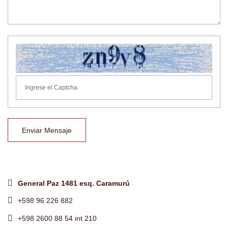
Enviar Mensaje
General Paz 1481 esq. Caramurú
+598 96 226 882
+598 2600 88 54 int 210