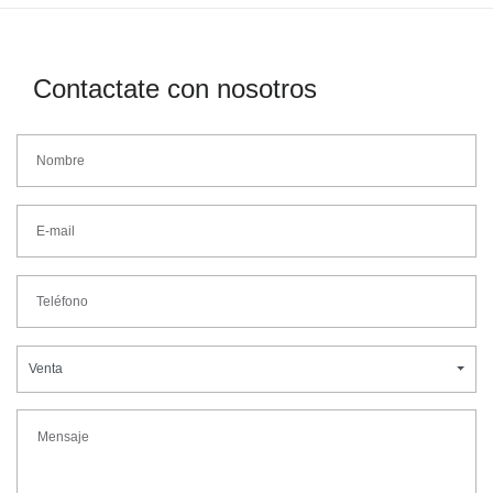
Contactate con nosotros
Venta