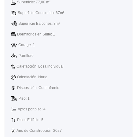
Superficie: 77,00 m²
Superficie Construida: 67m²
Superficie Balcones: 3m²
Dormitorios en Suite: 1
Garage: 1
Parrillero
Calefacción: Losa individual
Orientación: Norte
Disposición: Contrafrente
Piso: 1
Aptos por piso: 4
Pisos Edificio: 5
Año de Construcción: 2027