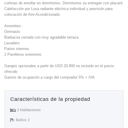
cortinas de enrollar en dormitorios. Dormitorios se entregan con placard.
Calefacción por Losa radiante eléctrica individual y previsión para
colocación de Aire Acondicionado.
Amenities :
Gimnasio
Barbacoa cerrada con muy agradable terraza
Lavadero
Patios internos
2 Parrilleros exteriores
Garajes opcionales a partir de USD 20.800 no incluido en el precio
ofrecido
Gastos de ocupación a cargo del comprador 5% + IVA
Características de la propiedad
2 Habitaciones
Baños: 2