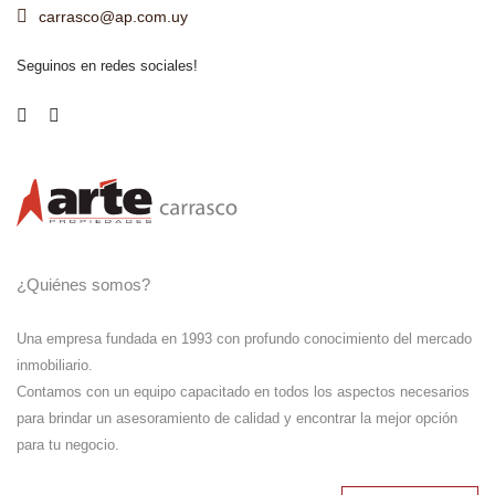
carrasco@ap.com.uy
Seguinos en redes sociales!
¿Quiénes somos?
Una empresa fundada en 1993 con profundo conocimiento del mercado
inmobiliario.
Contamos con un equipo capacitado en todos los aspectos necesarios
para brindar un asesoramiento de calidad y encontrar la mejor opción
para tu negocio.