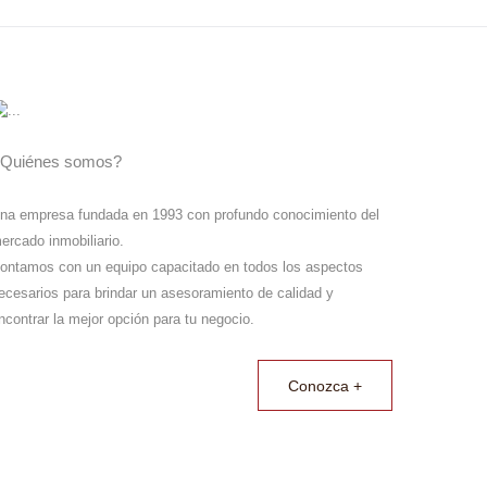
Quiénes somos?
na empresa fundada en 1993 con profundo conocimiento del
ercado inmobiliario.
ontamos con un equipo capacitado en todos los aspectos
ecesarios para brindar un asesoramiento de calidad y
ncontrar la mejor opción para tu negocio.
Conozca +