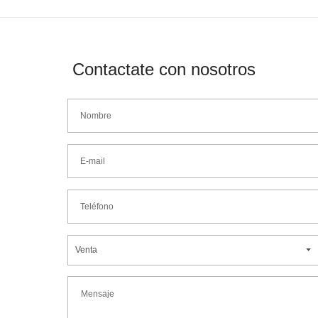
Contactate con nosotros
Venta