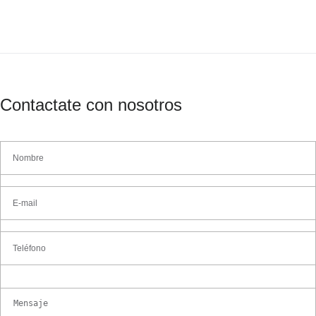
Contactate con nosotros