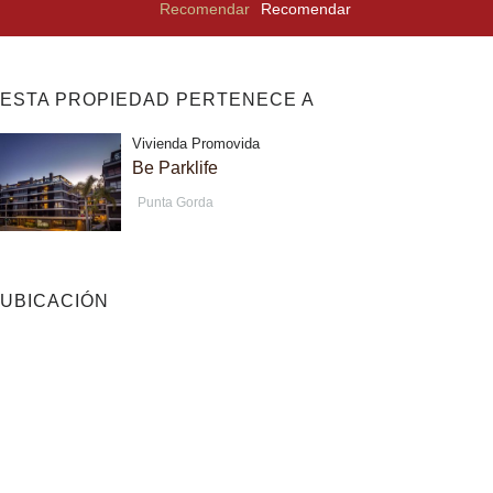
Recomendar
ESTA PROPIEDAD PERTENECE A
Vivienda Promovida
Be Parklife
Punta Gorda
UBICACIÓN