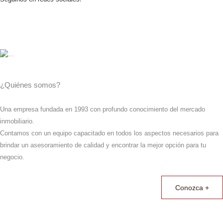
¿Quiénes somos?
Una empresa fundada en 1993 con profundo conocimiento del mercado
inmobiliario.
Contamos con un equipo capacitado en todos los aspectos necesarios para
brindar un asesoramiento de calidad y encontrar la mejor opción para tu
negocio.
Conozca +