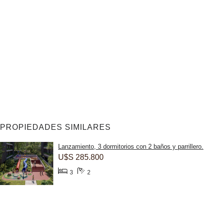
PROPIEDADES SIMILARES
Lanzamiento, 3 dormitorios con 2 baños y parrillero.
U$S 285.800
3
2