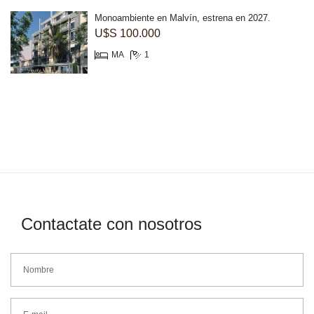
Monoambiente en Malvín, estrena en 2027.
U$S 100.000
MA
1
Contactate con nosotros