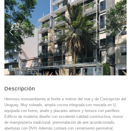
Descripción
Hermoso monoambiente al frente a metros del mar y de Concepción del
Uruguay. Muy soleado, amplia cocina integrada con mesada en U,
equipada con horno, anafe y placares aéreos y terraza con parrillero.
Edificio de moderno diseño con excelente calidad constructiva, muros
de mampostería tradicional, preinstalación de aire acondicionado,
aberturas con DVH. Además contará con cerramiento perimetral,