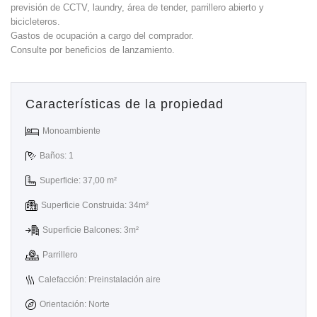
previsión de CCTV, laundry, área de tender, parrillero abierto y
bicicleteros.
Gastos de ocupación a cargo del comprador.
Consulte por beneficios de lanzamiento.
Características de la propiedad
Monoambiente
Baños: 1
Superficie: 37,00 m²
Superficie Construida: 34m²
Superficie Balcones: 3m²
Parrillero
Calefacción: Preinstalación aire
Orientación: Norte