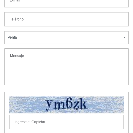
Venta