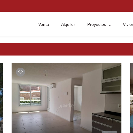
Venta
Alquiler
Proyectos
Vivi