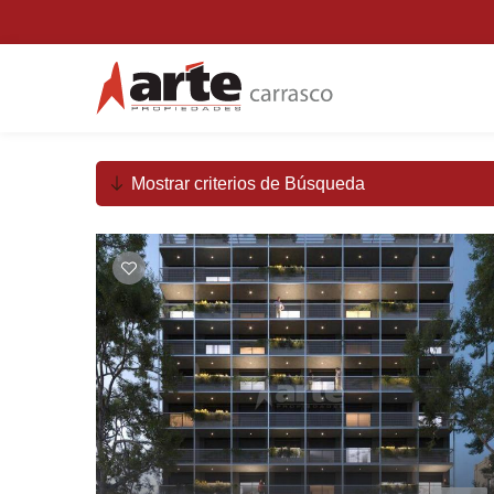
Mostrar criterios de Búsqueda